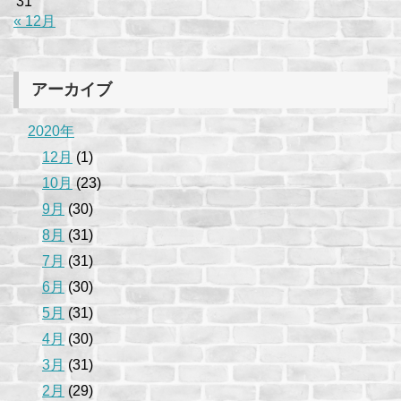
31
« 12月
アーカイブ
2020年
12月
(1)
10月
(23)
9月
(30)
8月
(31)
7月
(31)
6月
(30)
5月
(31)
4月
(30)
3月
(31)
2月
(29)