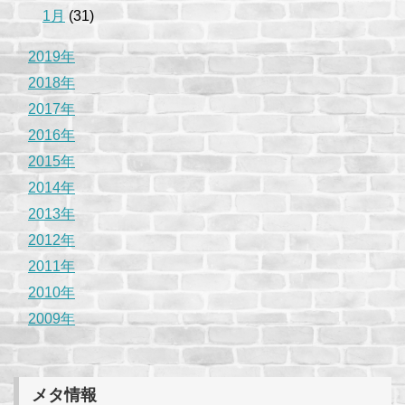
1月
(31)
2019年
2018年
2017年
2016年
2015年
2014年
2013年
2012年
2011年
2010年
2009年
メタ情報