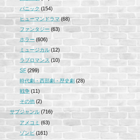
パニック
(154)
ヒューマンドラマ
(68)
ファンタジー
(63)
ホラー
(606)
ミュージカル
(12)
ラブロマンス
(10)
SF
(299)
時代劇・西部劇・歴史劇
(28)
戦争
(11)
その他
(2)
サブジャンル
(716)
アメコミ
(63)
ゾンビ
(161)