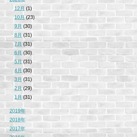
12月
(1)
10月
(23)
9月
(30)
8月
(31)
7月
(31)
6月
(30)
5月
(31)
4月
(30)
3月
(31)
2月
(29)
1月
(31)
2019年
2018年
2017年