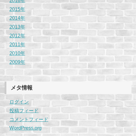
2016年
2015年
2014年
2013年
2012年
2011年
2010年
2009年
メタ情報
ログイン
投稿フィード
コメントフィード
WordPress.org