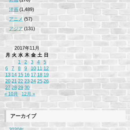
洋画
(1,489)
アニメ
(57)
アジア
(131)
2017年11月
月
火
水
木
金
土
日
1
2
3
4
5
6
7
8
9
10
11
12
13
14
15
16
17
18
19
20
21
22
23
24
25
26
27
28
29
30
« 10月
12月 »
アーカイブ
2020年