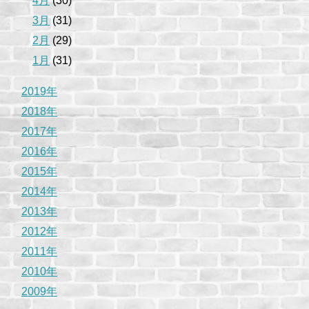
4月
(30)
3月
(31)
2月
(29)
1月
(31)
2019年
2018年
2017年
2016年
2015年
2014年
2013年
2012年
2011年
2010年
2009年