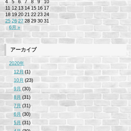
4
5
6
7
8
9
10
11
12
13
14
15
16
17
18
19
20
21
22
23
24
25
26
27
28
29
30
31
6月 »
アーカイブ
2020年
12月
(1)
10月
(23)
9月
(30)
8月
(31)
7月
(31)
6月
(30)
5月
(31)