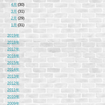
4月
(30)
3月
(31)
2月
(29)
1月
(31)
2019年
2018年
2017年
2016年
2015年
2014年
2013年
2012年
2011年
2010年
2009年