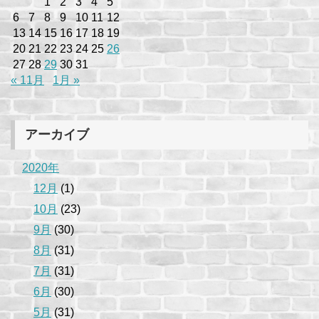
1
2
3
4
5
6
7
8
9
10
11
12
13
14
15
16
17
18
19
20
21
22
23
24
25
26
27
28
29
30
31
« 11月
1月 »
アーカイブ
2020年
12月
(1)
10月
(23)
9月
(30)
8月
(31)
7月
(31)
6月
(30)
5月
(31)