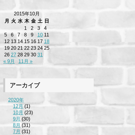
2015年10月
月
火
水
木
金
土
日
1
2
3
4
5
6
7
8
9
10
11
12
13
14
15
16
17
18
19
20
21
22
23
24
25
26
27
28
29
30
31
« 9月
11月 »
アーカイブ
2020年
12月
(1)
10月
(23)
9月
(30)
8月
(31)
7月
(31)