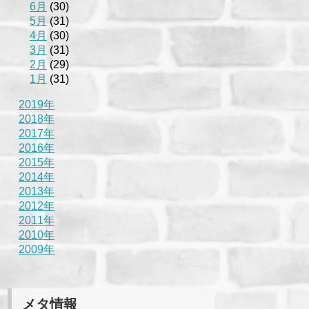
6月
(30)
5月
(31)
4月
(30)
3月
(31)
2月
(29)
1月
(31)
2019年
2018年
2017年
2016年
2015年
2014年
2013年
2012年
2011年
2010年
2009年
メタ情報