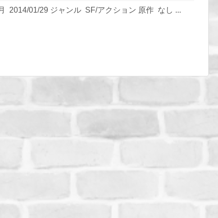
2014/01/29 ジャンル SF/アクション 原作 なし ...