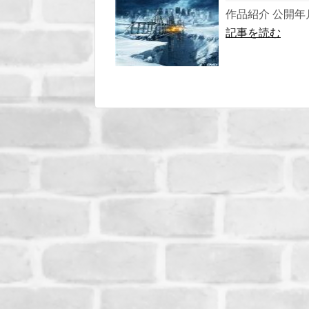
作品紹介 公開年月 
記事を読む