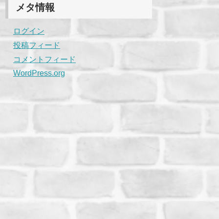
メタ情報
ログイン
投稿フィード
コメントフィード
WordPress.org