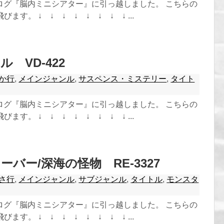
ログ『脳内ミニシアター』に引っ越しました。 こちらの
ます。 ↓ ↓ ↓ ↓ ↓ ↓ ↓ ↓ ...
 VD-422
か行
,
メインジャンル
,
サスペンス・ミステリー
,
タイト
ログ『脳内ミニシアター』に引っ越しました。 こちらの
ます。 ↓ ↓ ↓ ↓ ↓ ↓ ↓ ↓ ...
バー/深海の怪物 RE-3327
さ行
,
メインジャンル
,
サブジャンル
,
タイトル
,
モンスタ
ログ『脳内ミニシアター』に引っ越しました。 こちらの
ます。 ↓ ↓ ↓ ↓ ↓ ↓ ↓ ↓ ...