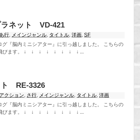
ラネット VD-421
あ行
,
メインジャンル
,
タイトル
,
洋画
,
SF
ログ『脳内ミニシアター』に引っ越しました。 こちらの
ます。 ↓ ↓ ↓ ↓ ↓ ↓ ↓ ↓ ...
 RE-3326
アクション
,
さ行
,
メインジャンル
,
タイトル
,
洋画
ログ『脳内ミニシアター』に引っ越しました。 こちらの
ます。 ↓ ↓ ↓ ↓ ↓ ↓ ↓ ↓ ...