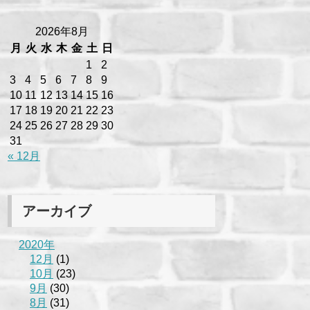
2026年8月
月
火
水
木
金
土
日
1
2
3
4
5
6
7
8
9
10
11
12
13
14
15
16
17
18
19
20
21
22
23
24
25
26
27
28
29
30
31
« 12月
アーカイブ
2020年
12月
(1)
10月
(23)
9月
(30)
8月
(31)