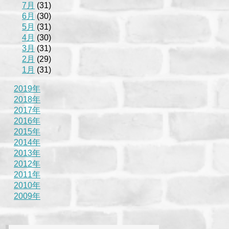
7月
(31)
6月
(30)
5月
(31)
4月
(30)
3月
(31)
2月
(29)
1月
(31)
2019年
2018年
2017年
2016年
2015年
2014年
2013年
2012年
2011年
2010年
2009年