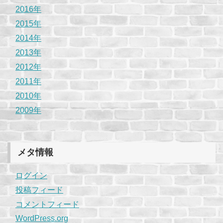
2016年
2015年
2014年
2013年
2012年
2011年
2010年
2009年
メタ情報
ログイン
投稿フィード
コメントフィード
WordPress.org