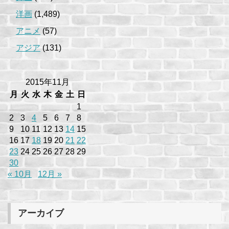
洋画
(1,489)
アニメ
(57)
アジア
(131)
2015年11月
月
火
水
木
金
土
日
1
2
3
4
5
6
7
8
9
10
11
12
13
14
15
16
17
18
19
20
21
22
23
24
25
26
27
28
29
30
« 10月
12月 »
アーカイブ