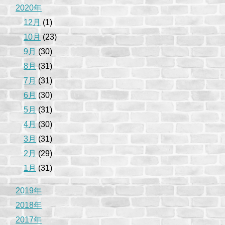
2020年
12月
(1)
10月
(23)
9月
(30)
8月
(31)
7月
(31)
6月
(30)
5月
(31)
4月
(30)
3月
(31)
2月
(29)
1月
(31)
2019年
2018年
2017年