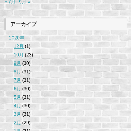
« 7月
9月 »
アーカイブ
2020年
12月
(1)
10月
(23)
9月
(30)
8月
(31)
7月
(31)
6月
(30)
5月
(31)
4月
(30)
3月
(31)
2月
(29)