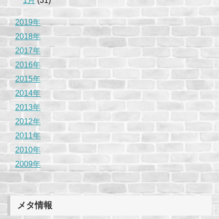
1月
(31)
2019年
2018年
2017年
2016年
2015年
2014年
2013年
2012年
2011年
2010年
2009年
メタ情報