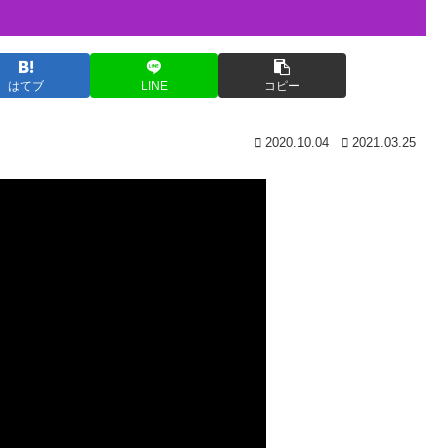
はてブ
LINE
コピー
2020.10.04
2021.03.25