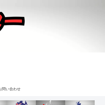
お問い合わせ