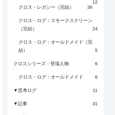
12
クロス・レガシー（完結）
36
クロス・ログ：スモークスクリーン
（完結）
24
クロス・ログ：オールドメイド（完
結）
5
クロスシリーズ：登場人物
6
クロス・ログ：オールドメイド
6
▼思考ログ
11
▼記事
31