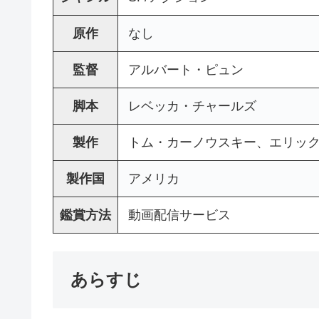
原作
なし
監督
アルバート・ピュン
脚本
レベッカ・チャールズ
製作
トム・カーノウスキー、エリッ
製作国
アメリカ
鑑賞方法
動画配信サービス
あらすじ