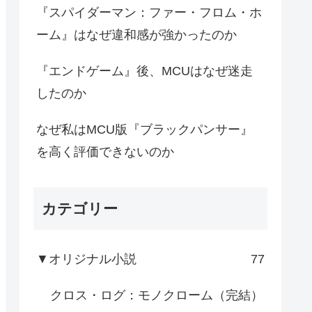
『スパイダーマン：ファー・フロム・ホ
ーム』はなぜ違和感が強かったのか
『エンドゲーム』後、MCUはなぜ迷走
したのか
なぜ私はMCU版『ブラックパンサー』
を高く評価できないのか
カテゴリー
▼オリジナル小説
77
クロス・ログ：モノクローム（完結）