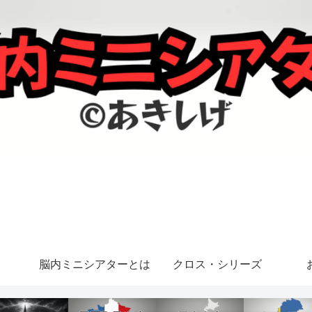
脳内ミニシアターとは
クロス・シリーズ