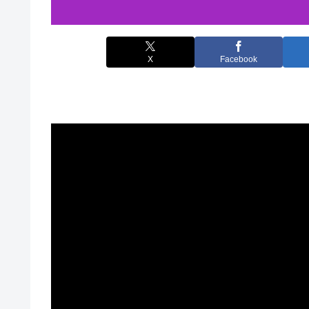
X
Facebook