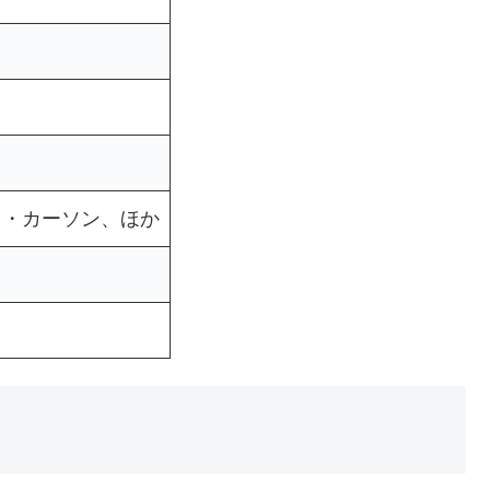
ク・カーソン、ほか