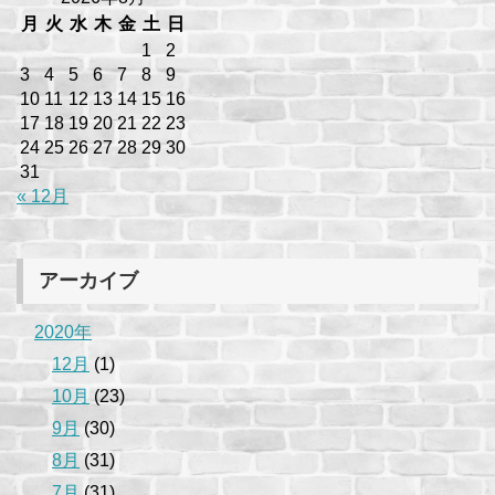
月
火
水
木
金
土
日
1
2
3
4
5
6
7
8
9
10
11
12
13
14
15
16
17
18
19
20
21
22
23
24
25
26
27
28
29
30
31
« 12月
アーカイブ
2020年
12月
(1)
10月
(23)
9月
(30)
8月
(31)
7月
(31)