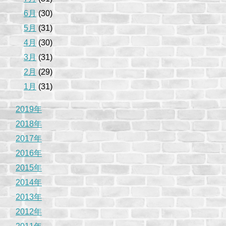
6月
(30)
5月
(31)
4月
(30)
3月
(31)
2月
(29)
1月
(31)
2019年
2018年
2017年
2016年
2015年
2014年
2013年
2012年