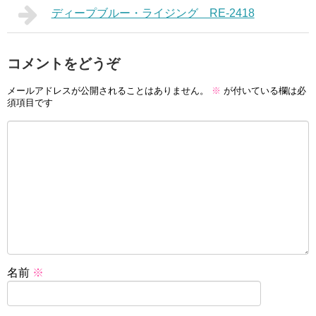
ディープブルー・ライジング RE-2418
コメントをどうぞ
メールアドレスが公開されることはありません。
※
が付いている欄は必
須項目です
名前
※