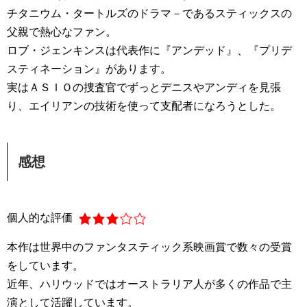
チタニウム・タートルズのドラマ－であるスティックスの
父親で熱心なファン。
ロブ・ジェンキンスは代表作に『アンデッド』、『プリデ
スティネーション』があります。
実はＡＳＩＯの捜査官でずっとデニスやアンディを見張
り、エイリアンの技術を使って支配者になろうとした。
感想
個人的な評価
本作は世界中のファンタスティック系映画賞で数々の受賞
をしています。
近年、ハリウッドではオーストラリア人が多くの作品で主
演として活躍しています。