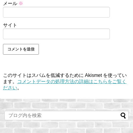
メール
※
サイト
このサイトはスパムを低減するために Akismet を使ってい
ます。
コメントデータの処理方法の詳細はこちらをご覧く
ださい
。