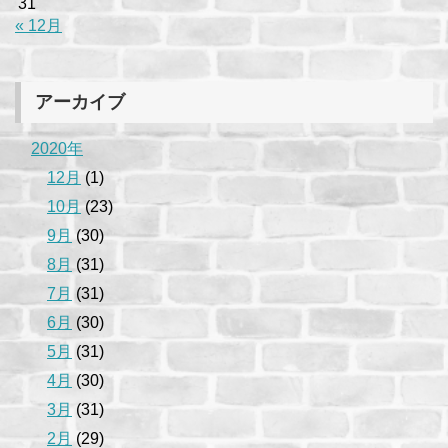
31
« 12月
アーカイブ
2020年
12月
(1)
10月
(23)
9月
(30)
8月
(31)
7月
(31)
6月
(30)
5月
(31)
4月
(30)
3月
(31)
2月
(29)