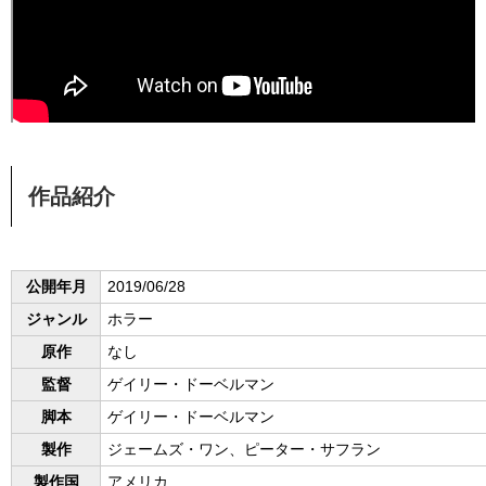
作品紹介
公開年月
2019/06/28
ジャンル
ホラー
原作
なし
監督
ゲイリー・ドーベルマン
脚本
ゲイリー・ドーベルマン
製作
ジェームズ・ワン、ピーター・サフラン
製作国
アメリカ