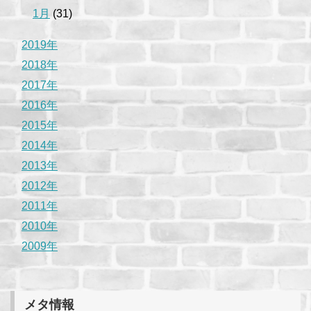
1月
(31)
2019年
2018年
2017年
2016年
2015年
2014年
2013年
2012年
2011年
2010年
2009年
メタ情報