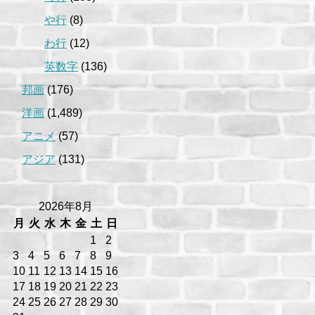
や行
(8)
わ行
(12)
英数字
(136)
邦画
(176)
洋画
(1,489)
アニメ
(57)
アジア
(131)
2026年8月
月
火
水
木
金
土
日
1
2
3
4
5
6
7
8
9
10
11
12
13
14
15
16
17
18
19
20
21
22
23
24
25
26
27
28
29
30