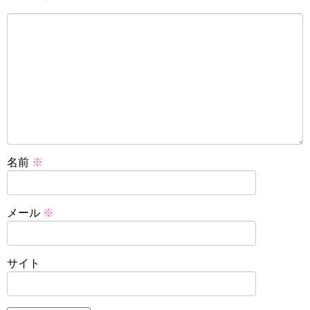
名前
※
メール
※
サイト