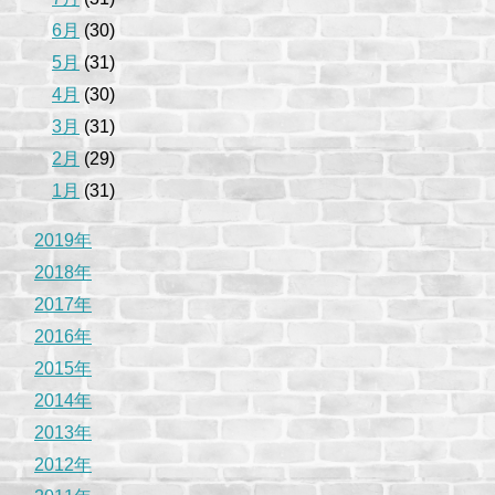
6月
(30)
5月
(31)
4月
(30)
3月
(31)
2月
(29)
1月
(31)
2019年
2018年
2017年
2016年
2015年
2014年
2013年
2012年