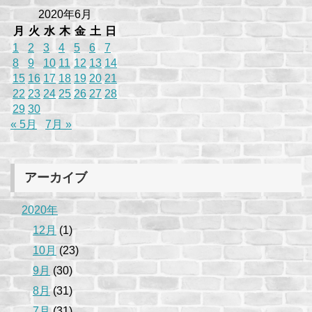
2020年6月
月
火
水
木
金
土
日
1
2
3
4
5
6
7
8
9
10
11
12
13
14
15
16
17
18
19
20
21
22
23
24
25
26
27
28
29
30
« 5月
7月 »
アーカイブ
2020年
12月
(1)
10月
(23)
9月
(30)
8月
(31)
7月
(31)