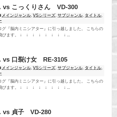
vs こっくりさん VD-300
メインジャンル
,
VSシリーズ
,
サブジャンル
,
タイトル
,
ー
ログ『脳内ミニシアター』に引っ越しました。 こちらの
ます。 ↓ ↓ ↓ ↓ ↓ ↓ ↓ ↓ ...
vs 口裂け女 RE-3105
メインジャンル
,
VSシリーズ
,
サブジャンル
,
タイトル
,
ー
ログ『脳内ミニシアター』に引っ越しました。 こちらの
ます。 ↓ ↓ ↓ ↓ ↓ ↓ ↓ ↓ ...
vs 貞子 VD-280