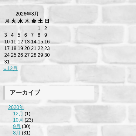
2026年8月
月
火
水
木
金
土
日
1
2
3
4
5
6
7
8
9
10
11
12
13
14
15
16
17
18
19
20
21
22
23
24
25
26
27
28
29
30
31
« 12月
アーカイブ
2020年
12月
(1)
10月
(23)
9月
(30)
8月
(31)