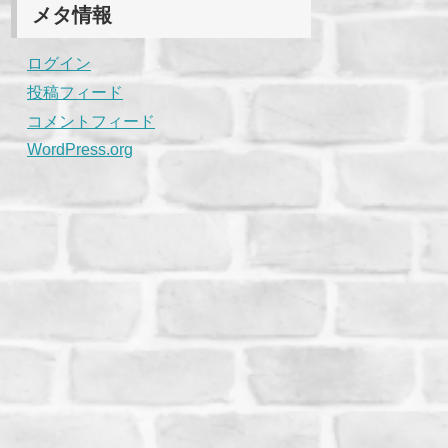
メタ情報
ログイン
投稿フィード
コメントフィード
WordPress.org