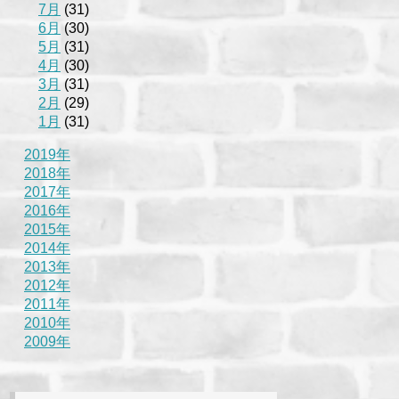
7月
(31)
6月
(30)
5月
(31)
4月
(30)
3月
(31)
2月
(29)
1月
(31)
2019年
2018年
2017年
2016年
2015年
2014年
2013年
2012年
2011年
2010年
2009年