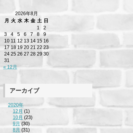
2026年8月
月
火
水
木
金
土
日
1
2
3
4
5
6
7
8
9
10
11
12
13
14
15
16
17
18
19
20
21
22
23
24
25
26
27
28
29
30
31
« 12月
アーカイブ
2020年
12月
(1)
10月
(23)
9月
(30)
8月
(31)