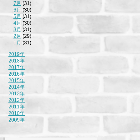
7月
(31)
6月
(30)
5月
(31)
4月
(30)
3月
(31)
2月
(29)
1月
(31)
2019年
2018年
2017年
2016年
2015年
2014年
2013年
2012年
2011年
2010年
2009年